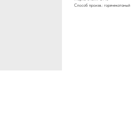
Способ произв.: горячекатаный