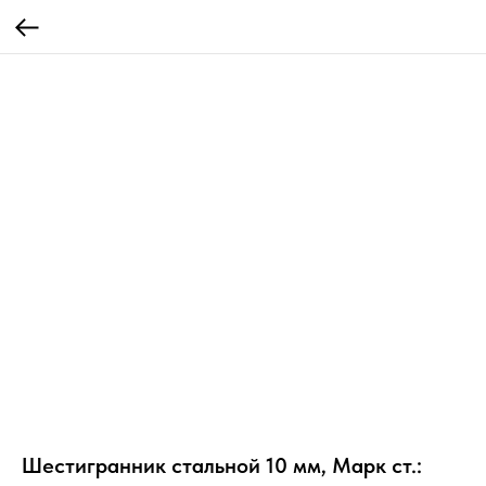
Шестигранник стальной 10 мм, Марк ст.: