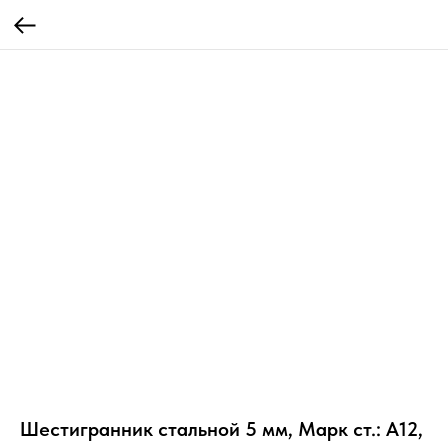
Шестигранник стальной 5 мм, Марк ст.: А12,