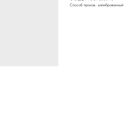
Способ произв.: калиброванный