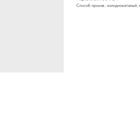
Способ произв.: холоднокатаный,