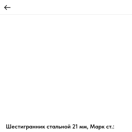
Шестигранник стальной 21 мм, Марк ст.: