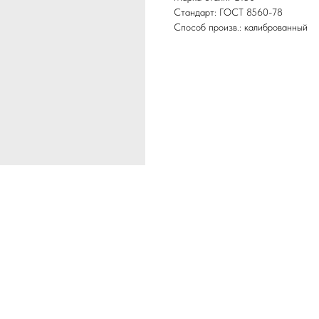
Стандарт: ГОСТ 8560-78
Способ произв.: калиброванный