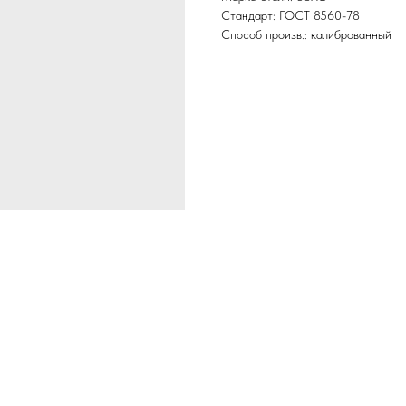
Стандарт: ГОСТ 8560-78
Способ произв.: калиброванный