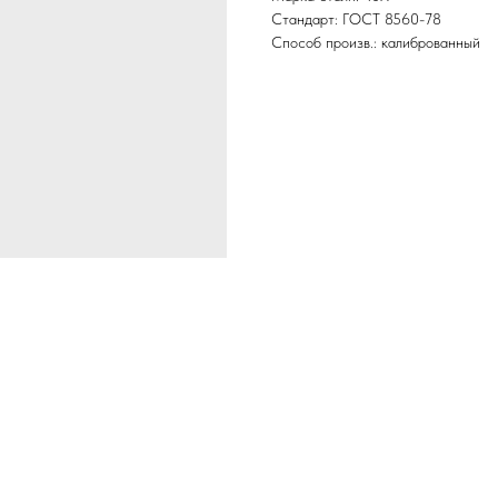
Стандарт: ГОСТ 8560-78
Способ произв.: калиброванный